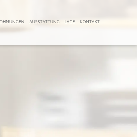
OHNUNGEN
AUSSTATTUNG
LAGE
KONTAKT