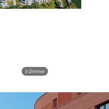
3-Zimmer